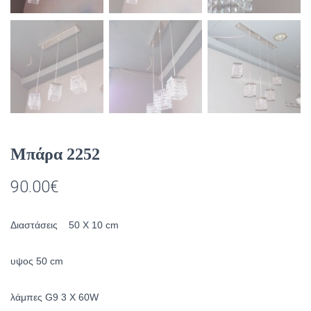
Μπάρα 2252
90.00
€
Διαστάσεις 50 Χ 10 cm
υψος 50 cm
λάμπες G9 3 X 60W