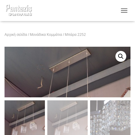
ΕΝΑΛ
Αρχική σελίδα
/
Μονάδικα Κομμάτια
/ Μπάρα 2252