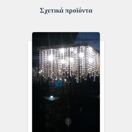
Σχετικά προϊόντα