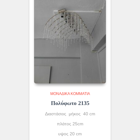
ΜΟΝΆΔΙΚΑ ΚΟΜΜΆΤΙΑ
Πολύφωτο 2135
Διαστάσεις μήκος 40 cm
πλάτος 25cm
υψος 20 cm