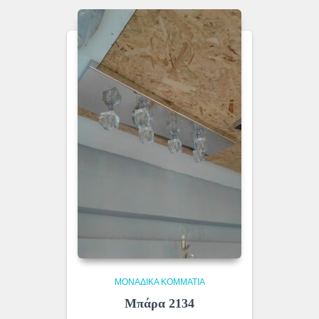
ΜΟΝΆΔΙΚΑ ΚΟΜΜΆΤΙΑ
Μπάρα 2134