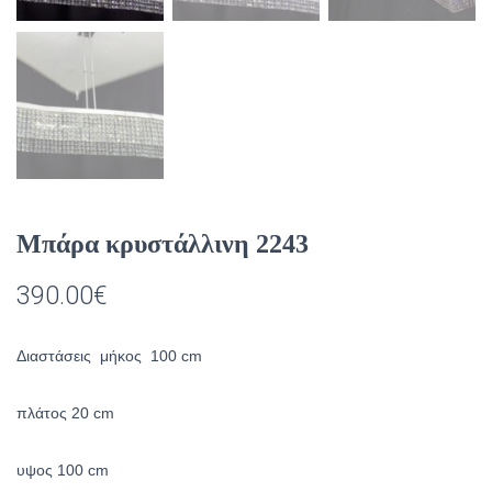
Μπάρα κρυστάλλινη 2243
390.00
€
Διαστάσεις μήκος 100 cm
πλάτος 20 cm
υψος 100 cm