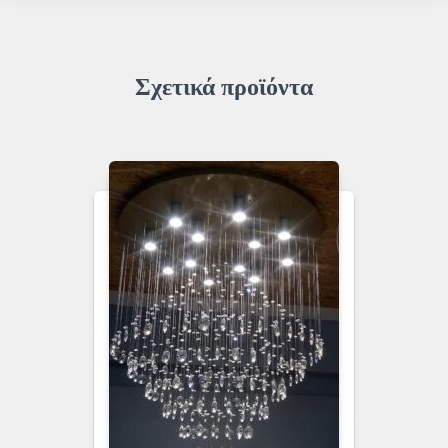
Σχετικά προϊόντα