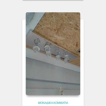
ΜΟΝΆΔΙΚΑ ΚΟΜΜΆΤΙΑ