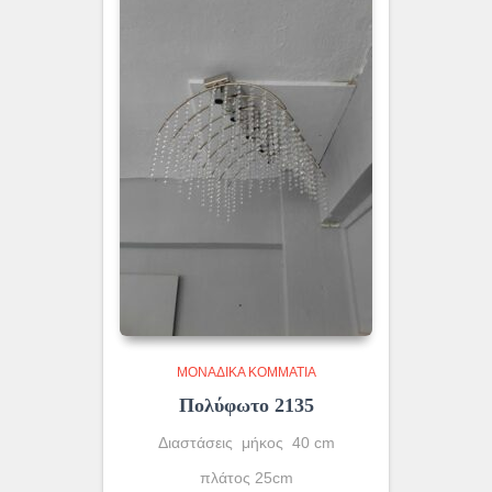
ΜΟΝΆΔΙΚΑ ΚΟΜΜΆΤΙΑ
Πολύφωτο 2135
Διαστάσεις μήκος 40 cm
πλάτος 25cm