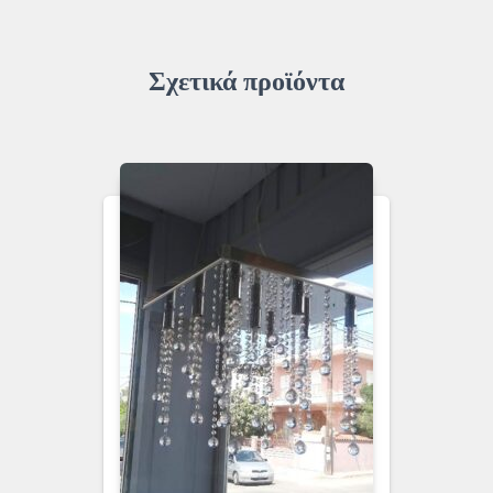
Σχετικά προϊόντα