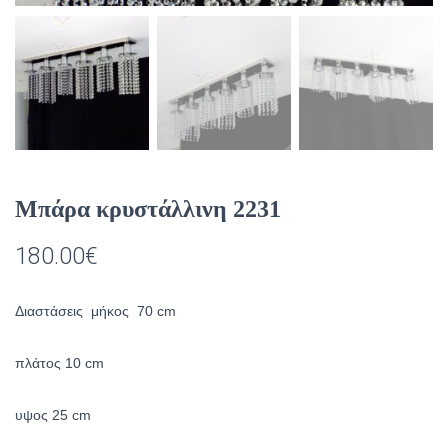
Μπάρα κρυστάλλινη 2231
180.00
€
Διαστάσεις μήκος 70 cm
πλάτος 10 cm
υψος 25 cm