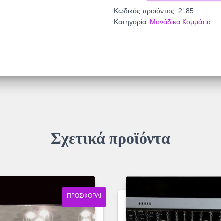
2185
Κωδικός προϊόντος:
2185
ποσότητα
Κατηγορία:
Μονάδικα Κομμάτια
Σχετικά προϊόντα
ΠΡΟΣΦΟΡΆ!