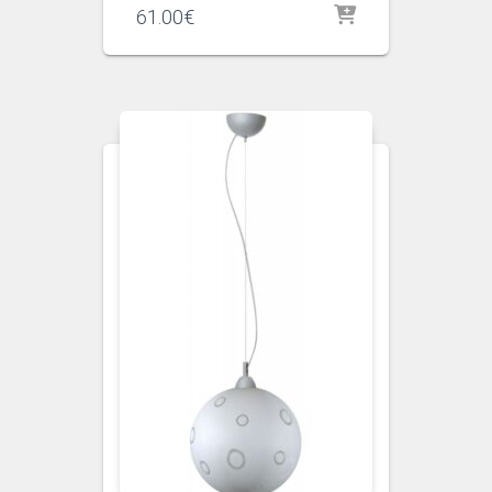
61.00
€