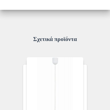
Σχετικά προϊόντα