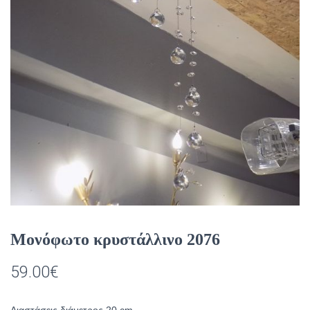
Μονόφωτο κρυστάλλινο 2076
59.00
€