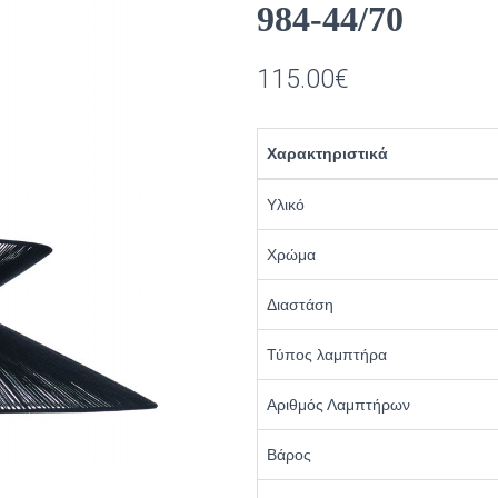
984-44/70
115.00
€
Χαρακτηριστικά
Υλικό
Χρώμα
Διαστάση
Τύπος λαμπτήρα
Αριθμός Λαμπτήρων
Βάρος