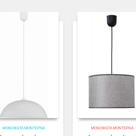
ΜΟΝΌΦΩΤΑ ΜΟΝΤΈΡΝΑ
ΜΟΝΌΦΩΤΑ ΜΟΝΤΈΡΝΑ