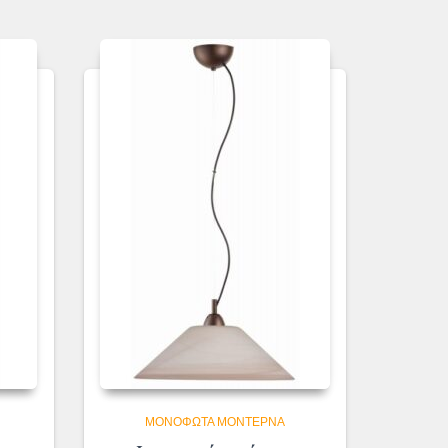
ΜΟΝΌΦΩΤΑ ΜΟΝΤΈΡΝΑ