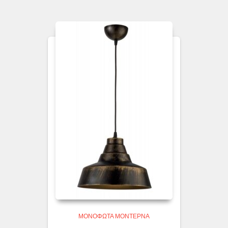
ΜΟΝΌΦΩΤΑ ΜΟΝΤΈΡΝΑ