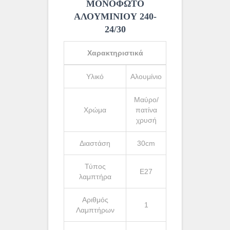
ΜΟΝΟΦΩΤΟ
ΑΛΟΥΜΙΝΙΟΥ 240-
24/30
Χαρακτηριστικά
Υλικό
Αλουμίνιο
Μαύρο/
Χρώμα
πατίνα
χρυσή
Διαστάση
30cm
Τύπος
Ε27
λαμπτήρα
Αριθμός
1
Λαμπτήρων