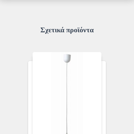
Σχετικά προϊόντα