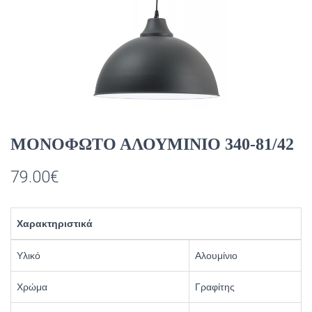
ΜΟΝΟΦΩΤΟ ΑΛΟΥΜΙΝΙΟ 340-81/42
79.00
€
Χαρακτηριστικά
Υλικό
Αλουμίνιο
Χρώμα
Γραφίτης