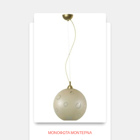
ΜΟΝΌΦΩΤΑ ΜΟΝΤΈΡΝΑ