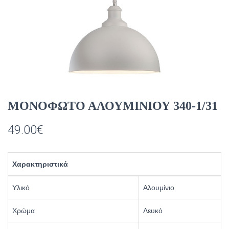
ΜΟΝΟΦΩΤΟ ΑΛΟΥΜΙΝΙΟΥ 340-1/31
49.00
€
Χαρακτηριστικά
Υλικό
Αλουμίνιο
Χρώμα
Λευκό