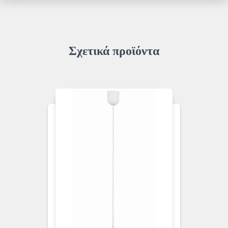
Σχετικά προϊόντα