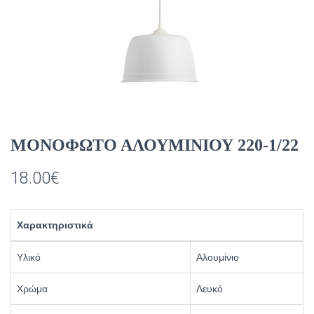
ΜΟΝΟΦΩΤΟ ΑΛΟΥΜΙΝΙΟΥ 220-1/22
18.00
€
Χαρακτηριστικά
Υλικό
Αλουμίνιο
Χρώμα
Λευκό