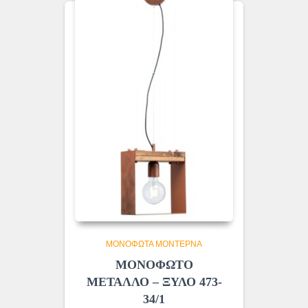
ΜΟΝΌΦΩΤΑ ΜΟΝΤΈΡΝΑ
ΜΟΝΟΦΩΤΟ
ΜΕΤΑΛΛΟ – ΞΥΛΟ 473-
34/1