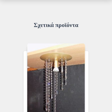
Σχετικά προϊόντα