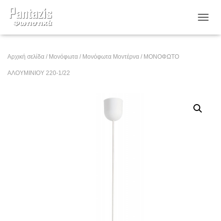
ΕΝΑΛ
Αρχική σελίδα
/
Μονόφωτα
/
Μονόφωτα Μοντέρνα
/ ΜΟΝΟΦΩΤΟ
ΑΛΟΥΜΙΝΙΟΥ 220-1/22