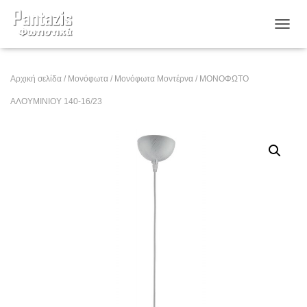
ΕΝΑΛ
Αρχική σελίδα
/
Μονόφωτα
/
Μονόφωτα Μοντέρνα
/ ΜΟΝΟΦΩΤΟ
ΑΛΟΥΜΙΝΙΟΥ 140-16/23