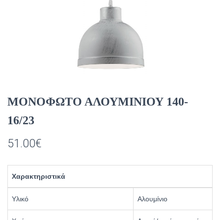
ΜΟΝΟΦΩΤΟ ΑΛΟΥΜΙΝΙΟΥ 140-
16/23
51.00
€
Χαρακτηριστικά
Υλικό
Αλουμίνιο