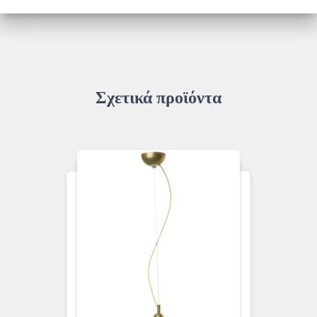
Σχετικά προϊόντα