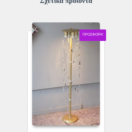
Σχετικά προϊόντα
ΠΡΟΣΦΟΡΆ!