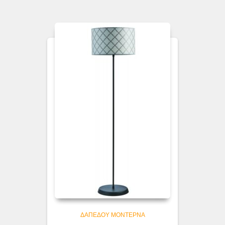
ΔΑΠΈΔΟΥ ΜΟΝΤΈΡΝΑ