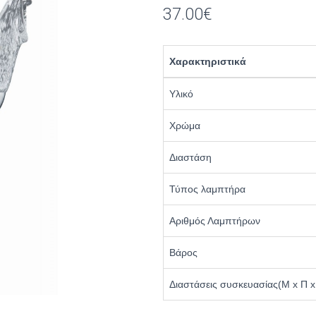
37.00
€
Χαρακτηριστικά
Υλικό
Χρώμα
Διαστάση
Τύπος λαμπτήρα
Αριθμός Λαμπτήρων
Βάρος
Διαστάσεις συσκευασίας(Μ x Π x