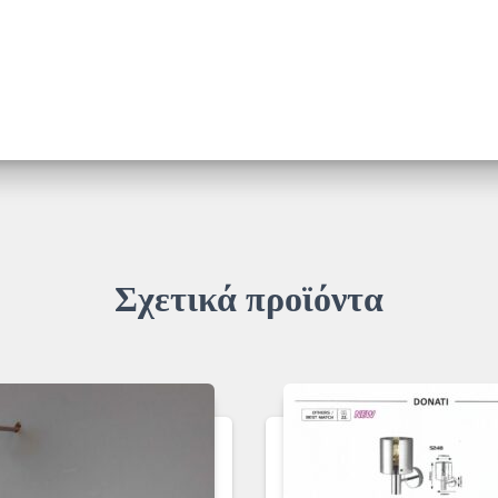
Σχετικά προϊόντα