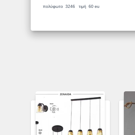
πολύφωτο 3246 τιμή 60 eu