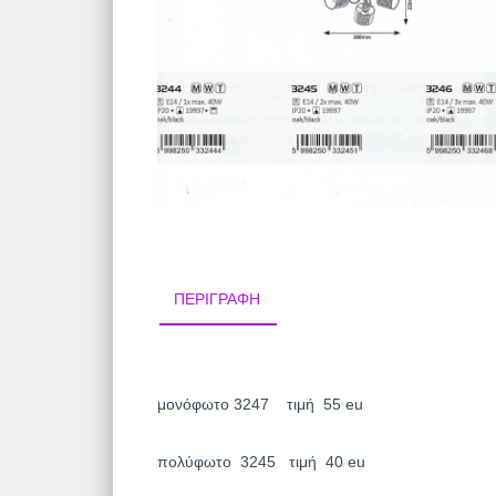
ΠΕΡΙΓΡΑΦΉ
μονόφωτο 3247 τιμή 55 eu
πολύφωτο 3245 τιμή 40 eu