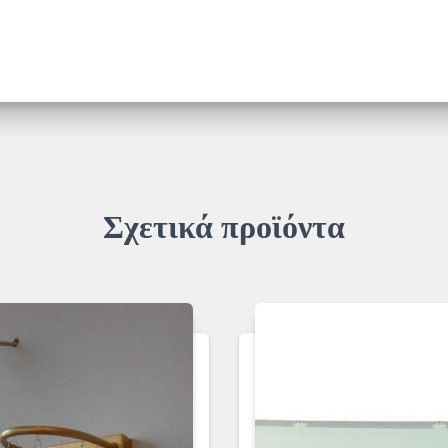
Σχετικά προϊόντα