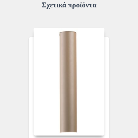
Σχετικά προϊόντα