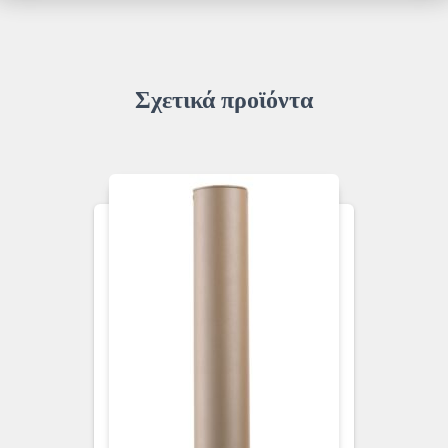
Σχετικά προϊόντα