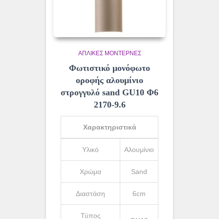
ΑΠΛΊΚΕΣ ΜΟΝΤΈΡΝΕΣ
Φωτιστικό μονόφωτο
οροφής αλουμίνιο
στρογγυλό sand GU10 Φ6
2170-9.6
Χαρακτηριστικά
Υλικό
Αλουμίνιο
Χρώμα
Sand
Διαστάση
6cm
Τύπος