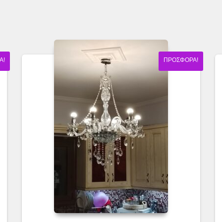
Ά!
ΠΡΟΣΦΟΡΆ!