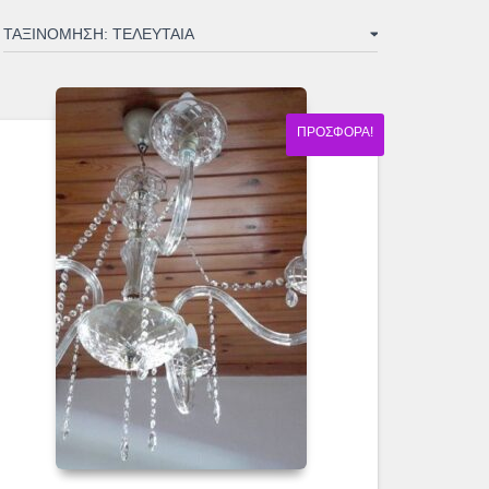
ΠΡΟΣΦΟΡΆ!