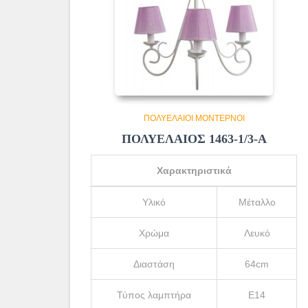
ΠΟΛΥΈΛΑΙΟΙ ΜΟΝΤΈΡΝΟΙ
ΠΟΛΥΕΛΑΙΟΣ 1463-1/3-Α
Χαρακτηριστικά
Υλικό
Μέταλλο
Χρώμα
Λευκό
Διαστάση
64cm
Τύπος λαμπτήρα
Ε14