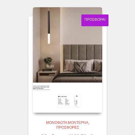
ΠΡΟΣΦΟΡΆ!
ΜΟΝΌΦΩΤΑ ΜΟΝΤΈΡΝΑ
ΠΡΟΣΦΟΡΕΣ