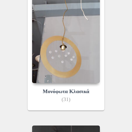
Μονόφωτα Κλασικά
(31)