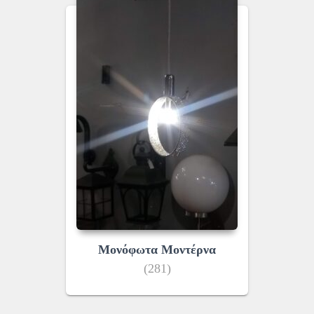
Μονόφωτα Μοντέρνα
(281)