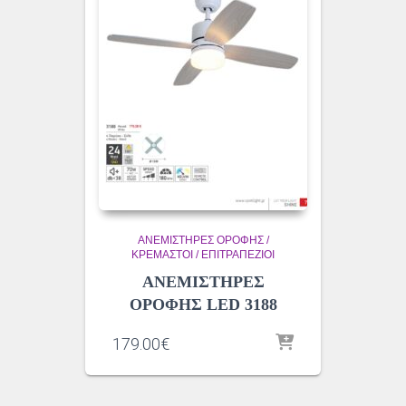
ΑΝΕΜΙΣΤΗΡΕΣ ΟΡΟΦΗΣ /
ΚΡΕΜΑΣΤΟΙ / ΕΠΙΤΡΑΠΕΖΙΟΙ
ΑΝΕΜΙΣΤΗΡΕΣ
ΟΡΟΦΗΣ LED 3188
179.00
€