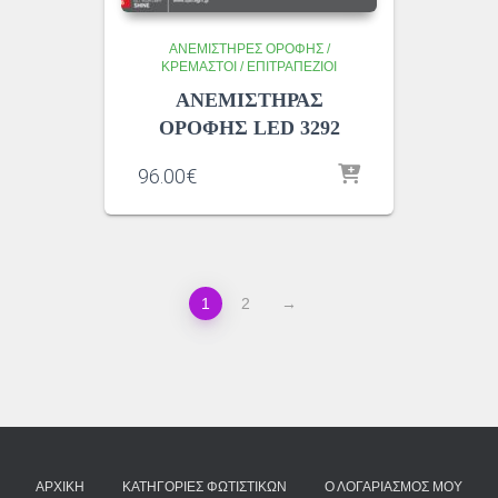
ΑΝΕΜΙΣΤΗΡΕΣ ΟΡΟΦΗΣ /
ΚΡΕΜΑΣΤΟΙ / ΕΠΙΤΡΑΠΕΖΙΟΙ
ΑΝΕΜΙΣΤΗΡΑΣ
ΟΡΟΦΗΣ LED 3292
96.00
€
1
2
→
ΑΡΧΙΚΉ
ΚΑΤΗΓΟΡΊΕΣ ΦΩΤΙΣΤΙΚΏΝ
Ο ΛΟΓΑΡΙΑΣΜΌΣ ΜΟΥ