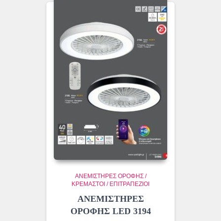
ΑΝΕΜΙΣΤΗΡΕΣ ΟΡΟΦΗΣ /
ΚΡΕΜΑΣΤΟΙ / ΕΠΙΤΡΑΠΕΖΙΟΙ
ΑΝΕΜΙΣΤΗΡΕΣ
ΟΡΟΦΗΣ LED 3194