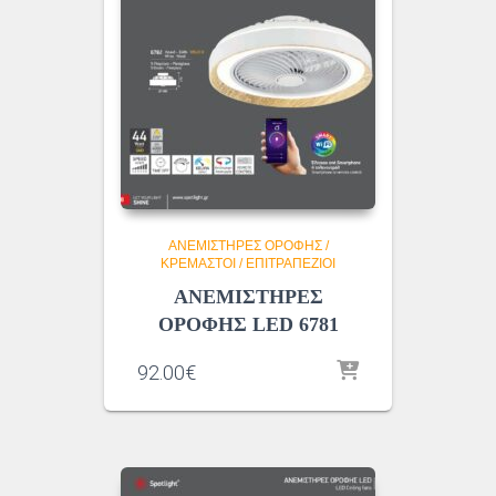
ΑΝΕΜΙΣΤΗΡΕΣ ΟΡΟΦΗΣ /
ΚΡΕΜΑΣΤΟΙ / ΕΠΙΤΡΑΠΕΖΙΟΙ
ΑΝΕΜΙΣΤΗΡΕΣ
ΟΡΟΦΗΣ LED 6781
92.00
€