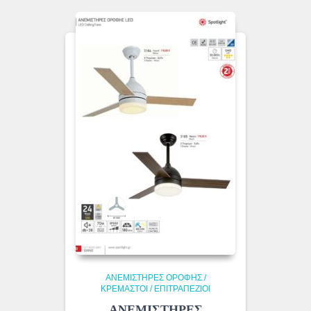
ΑΝΕΜΙΣΤΗΡΕΣ ΟΡΟΦΗΣ /
ΚΡΕΜΑΣΤΟΙ / ΕΠΙΤΡΑΠΕΖΙΟΙ
ΑΝΕΜΙΣΤΗΡΕΣ