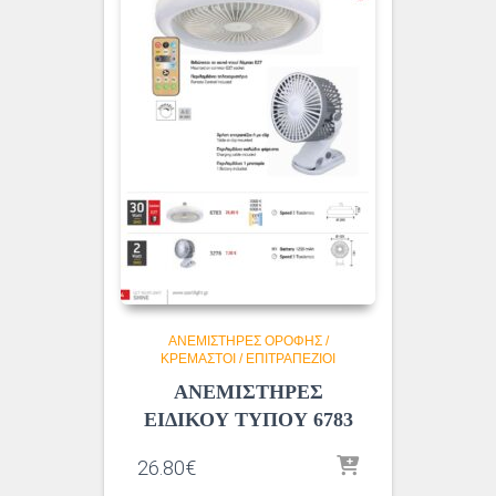
ΑΝΕΜΙΣΤΗΡΕΣ ΟΡΟΦΗΣ /
ΚΡΕΜΑΣΤΟΙ / ΕΠΙΤΡΑΠΕΖΙΟΙ
ΑΝΕΜΙΣΤΗΡΕΣ
ΕΙΔΙΚΟΥ ΤΥΠΟΥ 6783
26.80
€