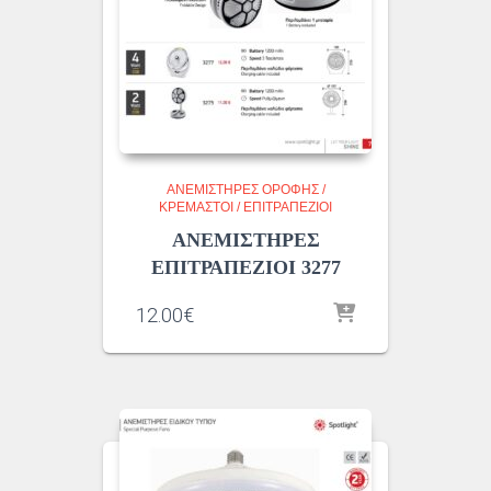
ΑΝΕΜΙΣΤΗΡΕΣ ΟΡΟΦΗΣ /
ΚΡΕΜΑΣΤΟΙ / ΕΠΙΤΡΑΠΕΖΙΟΙ
ΑΝΕΜΙΣΤΗΡΕΣ
ΕΠΙΤΡΑΠΕΖΙΟΙ 3277
12.00
€