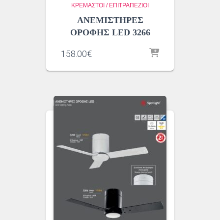
ΚΡΕΜΑΣΤΟΙ / ΕΠΙΤΡΑΠΕΖΙΟΙ
ΑΝΕΜΙΣΤΗΡΕΣ
ΟΡΟΦΗΣ LED 3266
158.00
€