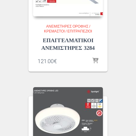
ΑΝΕΜΙΣΤΗΡΕΣ ΟΡΟΦΗΣ /
ΚΡΕΜΑΣΤΟΙ / ΕΠΙΤΡΑΠΕΖΙΟΙ
ΕΠΑΓΓΕΛΜΑΤΙΚΟΙ
ΑΝΕΜΙΣΤΗΡΕΣ 3284
121.00
€