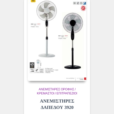
ΑΝΕΜΙΣΤΗΡΕΣ ΟΡΟΦΗΣ /
ΚΡΕΜΑΣΤΟΙ / ΕΠΙΤΡΑΠΕΖΙΟΙ
ΑΝΕΜΙΣΤΗΡΕΣ
ΔΑΠΕΔΟΥ 3920