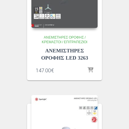
ΑΝΕΜΙΣΤΗΡΕΣ ΟΡΟΦΗΣ /
ΚΡΕΜΑΣΤΟΙ / ΕΠΙΤΡΑΠΕΖΙΟΙ
ΑΝΕΜΙΣΤΗΡΕΣ
ΟΡΟΦΗΣ LED 3263
147.00
€