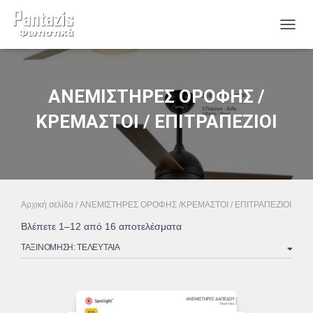
ΕΝΑΛ
ΑΝΕΜΙΣΤΗΡΕΣ ΟΡΟΦΗΣ /
ΚΡΕΜΑΣΤΟΙ / ΕΠΙΤΡΑΠΕΖΙΟΙ
Αρχική σελίδα
/ ΑΝΕΜΙΣΤΗΡΕΣ ΟΡΟΦΗΣ /ΚΡΕΜΑΣΤΟΙ / ΕΠΙΤΡΑΠΕΖΙΟΙ
Sorted
Βλέπετε 1–12 από 16 αποτελέσματα
by
latest