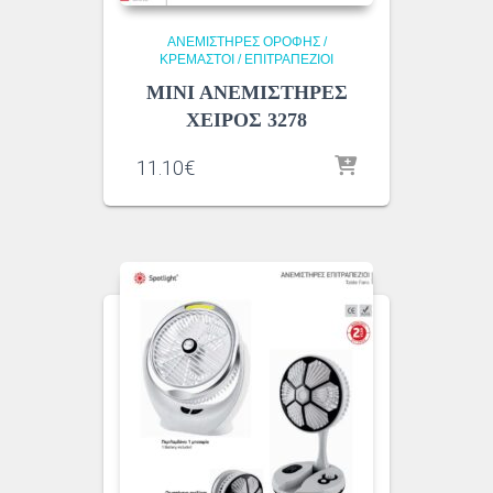
ΑΝΕΜΙΣΤΗΡΕΣ ΟΡΟΦΗΣ /
ΚΡΕΜΑΣΤΟΙ / ΕΠΙΤΡΑΠΕΖΙΟΙ
ΜΙΝΙ ΑΝΕΜΙΣΤΗΡΕΣ
ΧΕΙΡΟΣ 3278
11.10
€