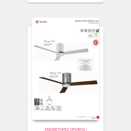
ΑΝΕΜΙΣΤΗΡΕΣ ΟΡΟΦΗΣ /